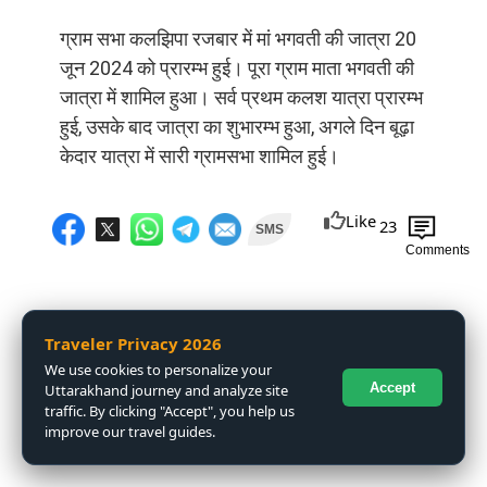
ग्राम सभा कलझिपा रजबार में मां भगवती की जात्रा 20
जून 2024 को प्रारम्भ हुई। पूरा ग्राम माता भगवती की
जात्रा में शामिल हुआ। सर्व प्रथम कलश यात्रा प्रारम्भ
हुई, उसके बाद जात्रा का शुभारम्भ हुआ, अगले दिन बूढ़ा
केदार यात्रा में सारी ग्रामसभा शामिल हुई।
Like
23
SMS
Comments
Traveler Privacy 2026
We use cookies to personalize your
Accept
Uttarakhand journey and analyze site
traffic. By clicking "Accept", you help us
improve our travel guides.