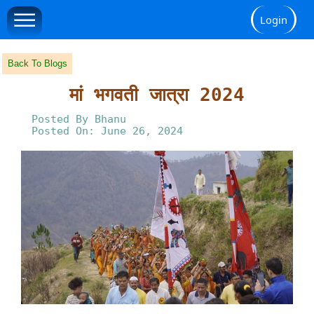
Login
Back To Blogs
मां भगवती जात्रा 2024
Posted By Bhanu
Posted On: June 26, 2024